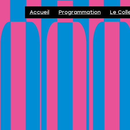
Accueil
Programmation
Le Coll