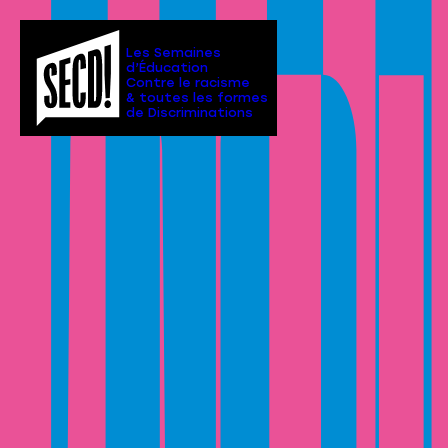
Les Semaines
d’Éducation
Contre le racisme
& toutes les formes
de Discriminations