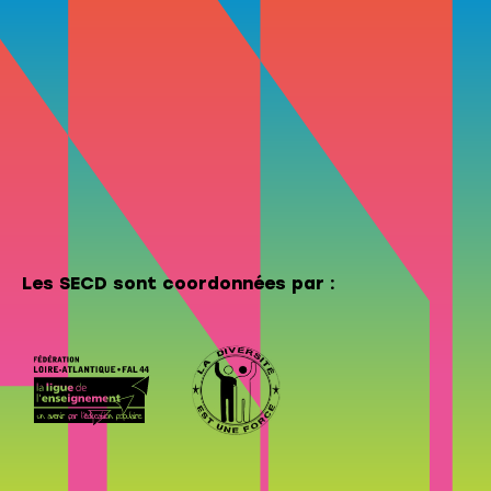
Les SECD sont coordonnées par :