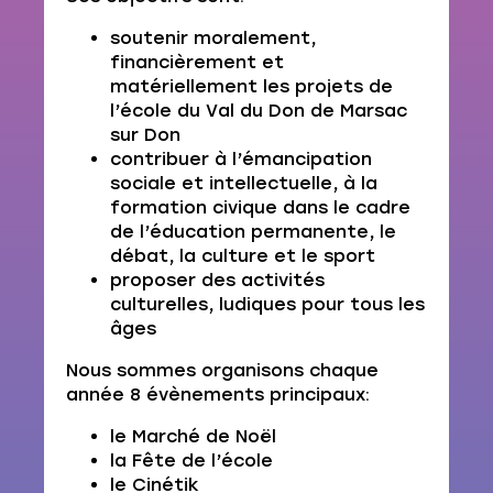
soutenir moralement,
financièrement et
matériellement les projets de
l’école du Val du Don de Marsac
sur Don
contribuer à l’émancipation
sociale et intellectuelle, à la
formation civique dans le cadre
de l’éducation permanente, le
débat, la culture et le sport
proposer des activités
culturelles, ludiques pour tous les
âges
Nous sommes organisons chaque
année 8 évènements principaux:
le Marché de Noël
la Fête de l’école
le Cinétik