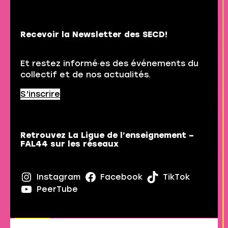
Recevoir la Newsletter des SECD!
Et restez informé·es des événements du
collectif et de nos actualités.
S’inscrire
Retrouvez La Ligue de l’enseignement –
FAL44 sur les réseaux
Instagram
Facebook
TikTok
PeerTube