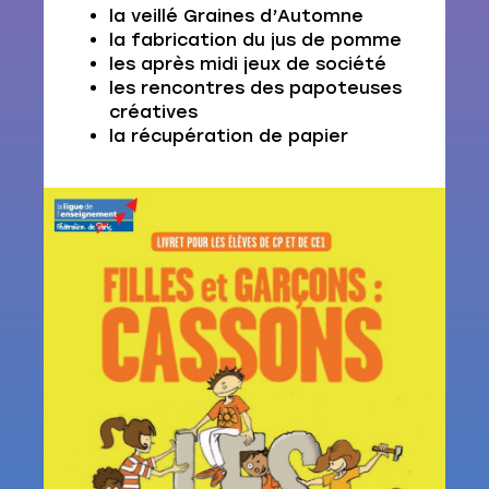
la veillé Graines d’Automne
la fabrication du jus de pomme
les après midi jeux de société
les rencontres des papoteuses
créatives
la récupération de papier