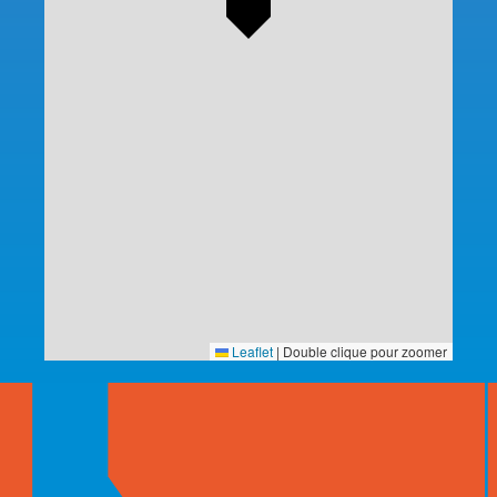
Leaflet
|
Double clique pour zoomer