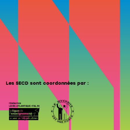
Les SECD sont coordonnées par :