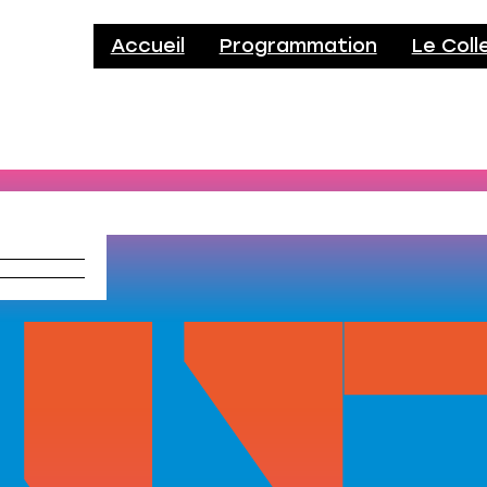
Accueil
Programmation
Le Coll