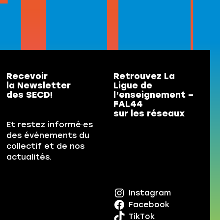
Recevoir
Retrouvez La
la Newsletter
Ligue de
des SECD!
l’enseignement –
FAL44
sur les réseaux
Et restez informé·es
des événements du
collectif et de nos
actualités.
Instagram
Facebook
TikTok