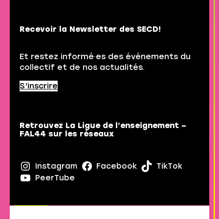
Recevoir la Newsletter des SECD!
Et restez informé·es des événements du
collectif et de nos actualités.
S’inscrire
Retrouvez La Ligue de l’enseignement –
FAL44 sur les réseaux
Instagram
Facebook
TikTok
PeerTube