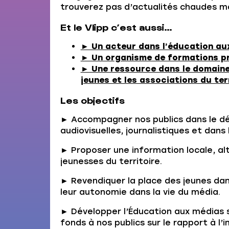
trouverez pas d’actualités chaudes mai
Et le Vlipp c’est aussi…
► Un acteur dans l’éducation aux
► Un organisme de formations pr
► Une ressource dans le domaine 
jeunes et les associations du ter
Les objectifs
► Accompagner nos publics dans le 
audiovisuelles, journalistiques et dans
► Proposer une information locale, al
jeunesses du territoire.
► Revendiquer la place des jeunes dans
leur autonomie dans la vie du média.
► Développer l’Éducation aux médias sur
fonds à nos publics sur le rapport à l’