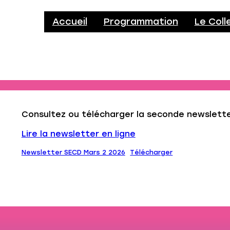
Accueil
Programmation
Le Coll
Consultez ou télécharger la seconde newslette
Lire la newsletter en ligne
Newsletter SECD Mars 2 2026
Télécharger