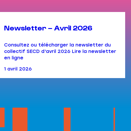
Newsletter – Avril 2026
Consultez ou télécharger la newsletter du
collectif SECD d’avril 2026 Lire la newsletter
en ligne
1 avril 2026