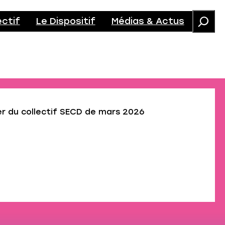
ectif
Le Dispositif
Médias & Actus
r du collectif SECD de mars 2026