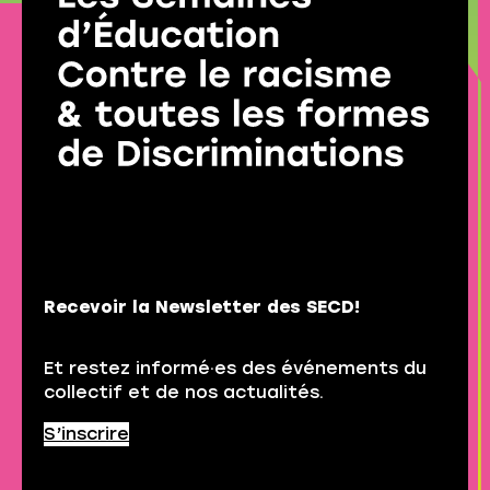
Recevoir la Newsletter des SECD!
Et restez informé·es des événements du
collectif et de nos actualités.
S’inscrire