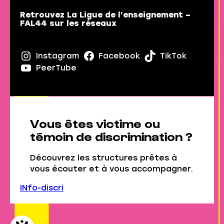
Retrouvez La Ligue de l’enseignement –
FAL44 sur les réseaux
Instagram
Facebook
TikTok
PeerTube
Vous êtes victime ou
témoin de discrimination ?
Découvrez les structures prêtes à
vous écouter et à vous accompagner.
INfo-discri