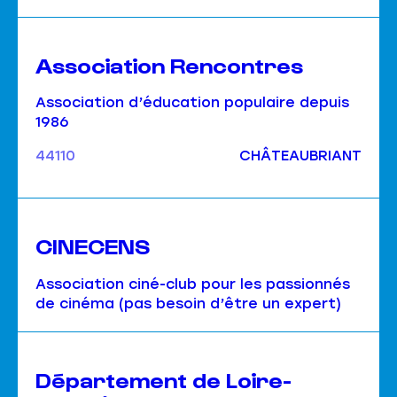
Association Rencontres
Association d’éducation populaire depuis
1986
44110
CHÂTEAUBRIANT
CINECENS
Association ciné-club pour les passionnés
de cinéma (pas besoin d’être un expert)
Département de Loire-