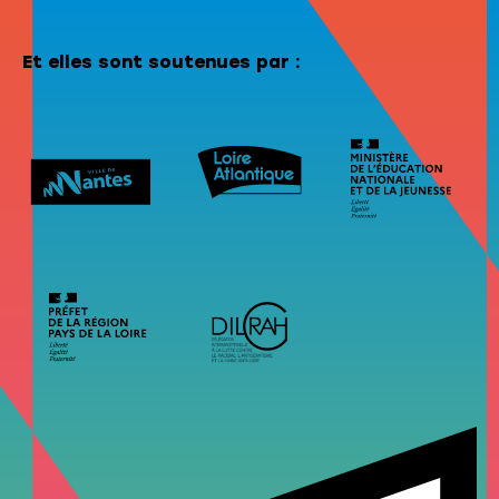
Et elles sont soutenues par :