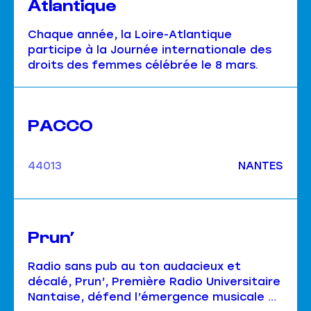
Atlantique
Chaque année, la Loire-Atlantique
participe à la Journée internationale des
droits des femmes célébrée le 8 mars.
PACCO
44013
NANTES
Prun’
Radio sans pub au ton audacieux et
décalé, Prun’, Première Radio Universitaire
Nantaise, défend l’émergence musicale et