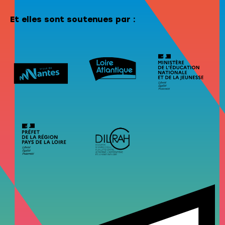
Et elles sont soutenues par :