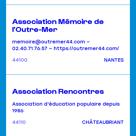
Association Mémoire de
l’Outre-Mer
memoire@outremer44.com —
02.40.71.76.57 — https://outremer44.com/
44100
NANTES
Association Rencontres
Association d’éducation populaire depuis
1986
44110
CHÂTEAUBRIANT