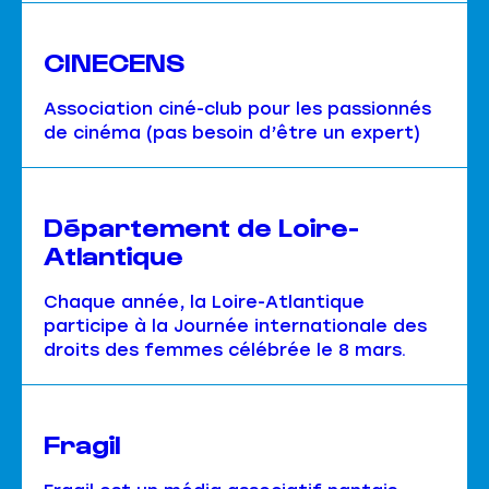
CINECENS
Association ciné-club pour les passionnés
de cinéma (pas besoin d’être un expert)
Département de Loire-
Atlantique
Chaque année, la Loire-Atlantique
participe à la Journée internationale des
droits des femmes célébrée le 8 mars.
Fragil