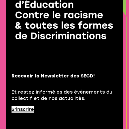
Recevoir la Newsletter des SECD!
Et restez informé·es des événements du
collectif et de nos actualités.
S’inscrire