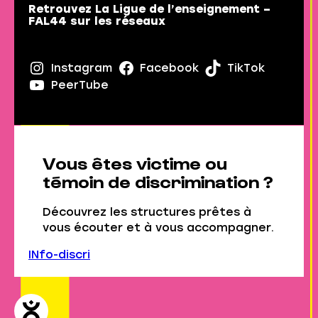
Retrouvez La Ligue de l’enseignement –
FAL44 sur les réseaux
Instagram
Facebook
TikTok
PeerTube
Vous êtes victime ou
témoin de discrimination ?
Découvrez les structures prêtes à
vous écouter et à vous accompagner.
INfo-discri