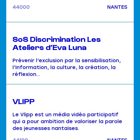
l’expression des jeunes.
44000
NANTES
SoS Discrimination Les
Ateliers d’Eva Luna
Prévenir l’exclusion par la sensibilisation,
l’information, la culture, la création, la
réflexion…
VLIPP
Le Vlipp est un média vidéo participatif
qui a pour ambition de valoriser la parole
des jeunesses nantaises.