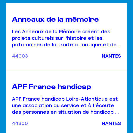
Anneaux de la mémoire
Les Anneaux de la Mémoire créent des
projets culturels sur l’histoire et les
patrimoines de la traite atlantique et de
l’esclavage colonial.
44003
NANTES
APF France handicap
APF France handicap Loire-Atlantique est
une association au service et à l’écoute
des personnes en situation de handicap et
leurs familles.
44300
NANTES